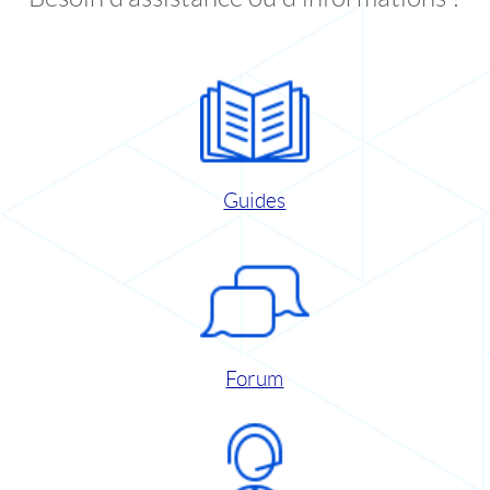
Guides
Forum